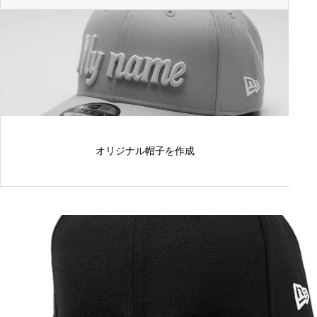
が選ばれる理由
オリジナル帽子を作成