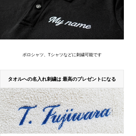
ポロシャツ、Tシャツなどに刺繍可能です
タオルへの名入れ刺繍は 最高のプレゼントになる